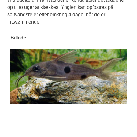
op til to uger at klækkes. Ynglen kan opfostres på
saltvandsrejer efter omkring 4 dage, når de er
fritsvømmende.
Billede: