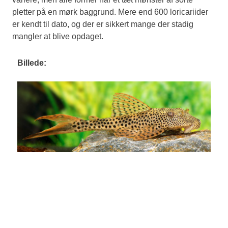
pletter på en mørk baggrund. Mere end 600 loricariider
er kendt til dato, og der er sikkert mange der stadig
mangler at blive opdaget.
Billede: