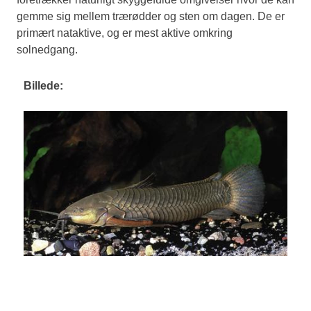
gemme sig mellem trærødder og sten om dagen. De er
primært nataktive, og er mest aktive omkring
solnedgang.
Billede: