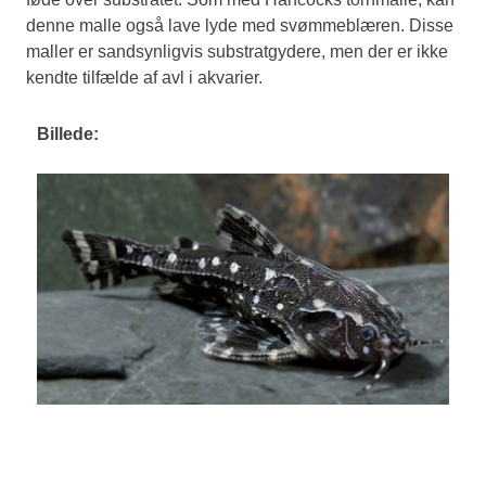
denne malle også lave lyde med svømmeblæren. Disse
maller er sandsynligvis substratgydere, men der er ikke
kendte tilfælde af avl i akvarier.
Billede: