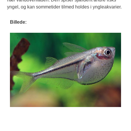
yngel, og kan sommetider tilmed holdes i yngleakvarier.
Billede: