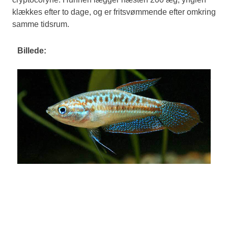
klækkes efter to dage, og er fritsvømmende efter omkring
samme tidsrum.
Billede: