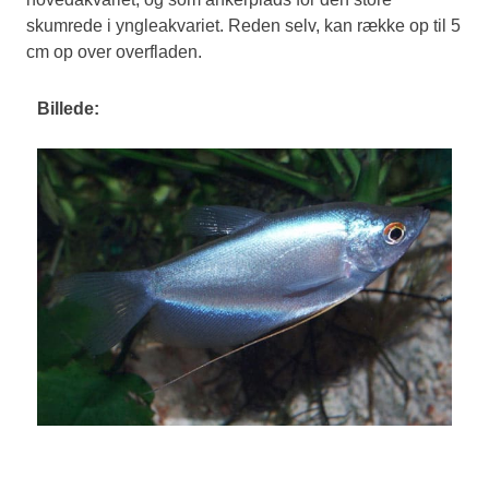
skumrede i yngleakvariet. Reden selv, kan række op til 5
cm op over overfladen.
Billede: