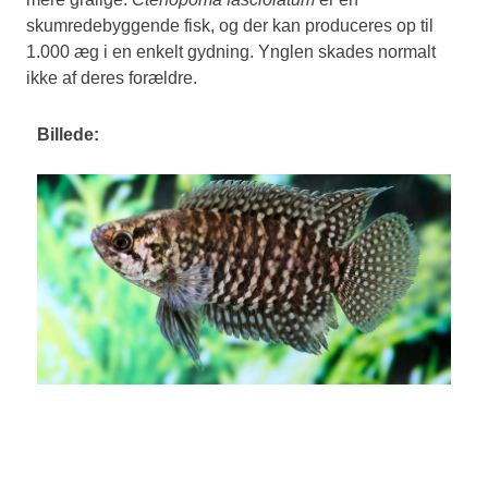
skumredebyggende fisk, og der kan produceres op til
1.000 æg i en enkelt gydning. Ynglen skades normalt
ikke af deres forældre.
Billede: