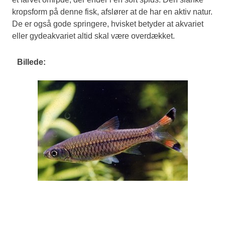
kropsform på denne fisk, afslører at de har en aktiv natur.
De er også gode springere, hvisket betyder at akvariet
eller gydeakvariet altid skal være overdækket.
Billede: