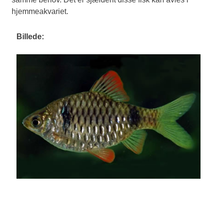
hjemmeakvariet.
Billede: