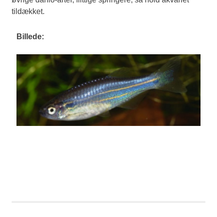
tildækket.
Billede: