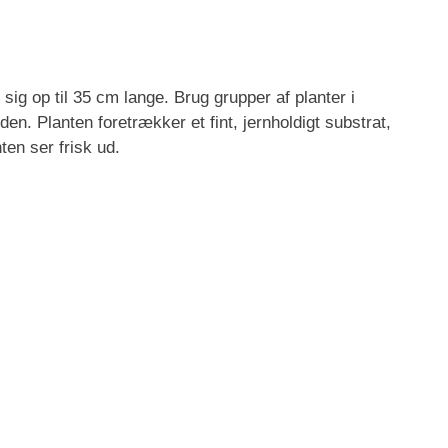
sig op til 35 cm lange. Brug grupper af planter i
en. Planten foretrækker et fint, jernholdigt substrat,
ten ser frisk ud.