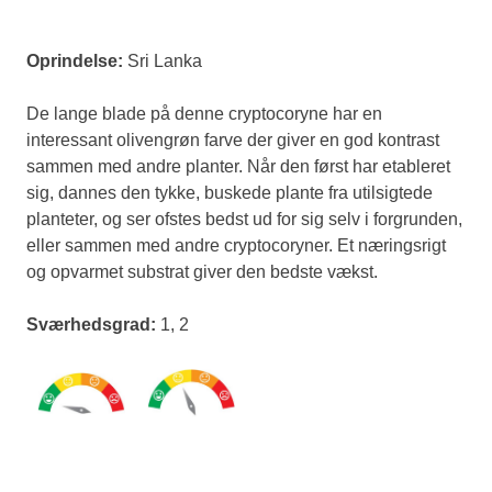
Oprindelse:
Sri Lanka
De lange blade på denne cryptocoryne har en
interessant olivengrøn farve der giver en god kontrast
sammen med andre planter. Når den først har etableret
sig, dannes den tykke, buskede plante fra utilsigtede
planteter, og ser ofstes bedst ud for sig selv i forgrunden,
eller sammen med andre cryptocoryner. Et næringsrigt
og opvarmet substrat giver den bedste vækst.
Sværhedsgrad:
1, 2